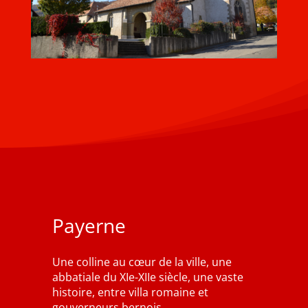
Payerne
Une colline au cœur de la ville, une
abbatiale du XIe-XIIe siècle, une vaste
histoire, entre villa romaine et
gouverneurs bernois…