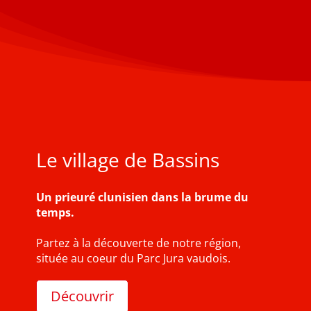
Le village de Bassins
Un prieuré clunisien dans la brume du
temps.
Partez à la découverte de notre région,
située au coeur du Parc Jura vaudois.
Découvrir