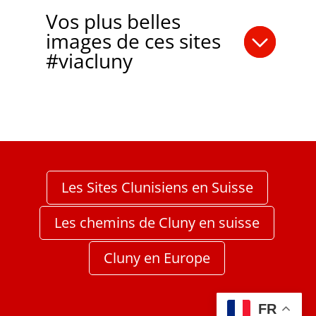
Vos plus belles
images de ces sites
#viacluny
Les Sites Clunisiens en Suisse
Les chemins de Cluny en suisse
Cluny en Europe
FR