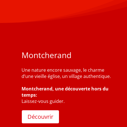
Montcherand
Une nature encore sauvage, le charme
d’une vieille église, un village authentique.
Montcherand, une découverte hors du
temps:
Laissez-vous guider.
Découvrir