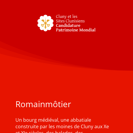
Romainmôtier
Un bourg médiéval, une abbatiale
construite par les moines de Cluny aux Xe