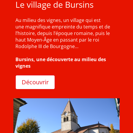
Le village de Bursins
Au milieu des vignes, un village qui est
une magnifique empreinte du temps et de
l’histoire, depuis l’époque romaine, puis le
haut Moyen-Âge en passant par le roi
Rodolphe III de Bourgogne…
Bursins, une découverte au milieu des
vignes
Découvrir