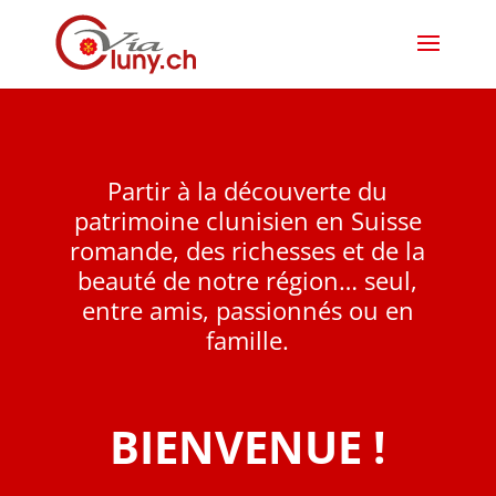
Partir à la découverte du
patrimoine clunisien en Suisse
romande, des richesses et de la
beauté de notre région… seul,
entre amis, passionnés ou en
famille.
BIENVENUE !