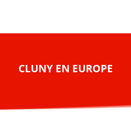
CLUNY EN EUROPE