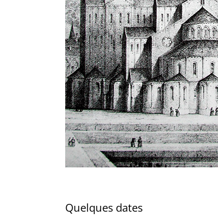
Quelques dates