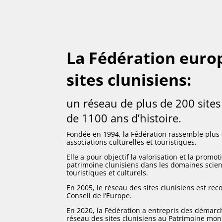
La Fédération euro
sites clunisiens:
un réseau de plus de 200 sites
de 1100 ans d’histoire.
Fondée en 1994, la Fédération rassemble plus d
associations culturelles et touristiques.
Elle a pour objectif la valorisation et la promot
patrimoine clunisiens dans les domaines scien
touristiques et culturels.
En 2005, le réseau des sites clunisiens est reco
Conseil de l’Europe.
En 2020, la Fédération a entrepris des démarch
réseau des sites clunisiens au Patrimoine mon