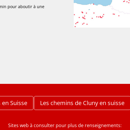
emin pour aboutir à une
s en Suisse
Les chemins de Cluny en suisse
Sites web à consulter pour plus de renseignements: