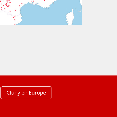
Cluny en Europe